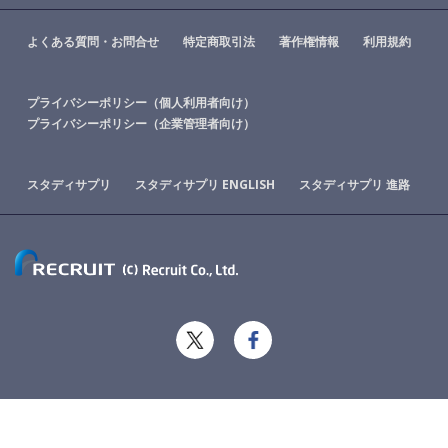
よくある質問・お問合せ
特定商取引法
著作権情報
利用規約
プライバシーポリシー（個人利用者向け）
プライバシーポリシー（企業管理者向け）
スタディサプリ
スタディサプリ ENGLISH
スタディサプリ 進路
X
Facebook