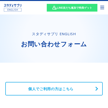
LINE友だち追加で特典ゲット
スタディサプリ ENGLISH
お問い合わせフォーム
個人でご利用の方はこちら