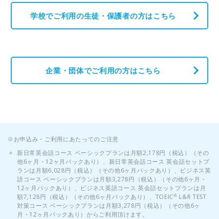
学校でご利用の生徒・保護者の方はこちら
企業・団体でご利用の方はこちら
※お申込み・ご利用にあたってのご注意
新日常英会話コース ベーシックプランは月額2,178円（税込）（その
他6ヶ月・12ヶ月パックあり）、新日常英会話コース 英会話セットプ
ランは月額6,028円（税込）（その他6ヶ月パックあり）、ビジネス英
語コース ベーシックプランは月額3,278円（税込）（その他6ヶ月・
12ヶ月パックあり）、ビジネス英語コース 英会話セットプランは月
額7,128円（税込）（その他6ヶ月パックあり）、TOEIC
L&R TEST
®
対策コース ベーシックプランは月額3,278円（税込）（その他6ヶ
月・12ヶ月パックあり）からご利用頂けます。