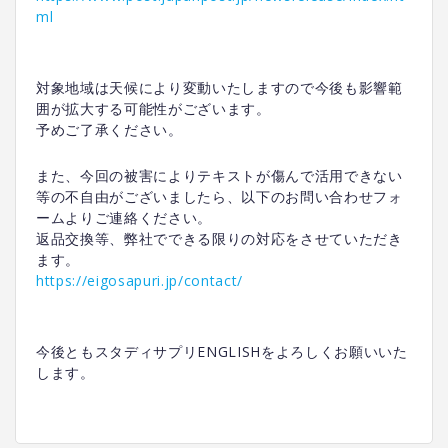
ml
対象地域は天候により変動いたしますので今後も影響範
囲が拡大する可能性がございます。
予めご了承ください。
また、今回の被害によりテキストが傷んで活用できない
等の不自由がございましたら、以下のお問い合わせフォ
ームよりご連絡ください。
返品交換等、弊社でできる限りの対応をさせていただき
ます。
https://eigosapuri.jp/contact/
今後ともスタディサプリENGLISHをよろしくお願いいた
します。