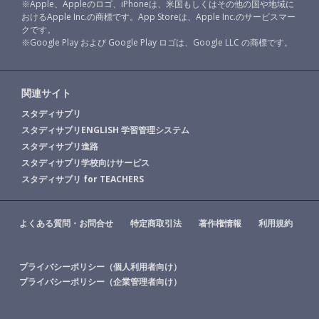
※Apple、Appleのロゴ、iPhoneは、米国もしくはその他の国や地域に
おけるApple Inc.の商標です。App Storeは、Apple Inc.のサービスマー
クです。
※Google Play および Google Play ロゴは、Google LLC の商標です。
関連サイト
スタディサプリ
スタディサプリENGLISH 学習管理システム
スタディサプリ進路
スタディサプリ学校向けサービス
スタディサプリ for TEACHERS
よくある質問・お問合せ
特定商取引法
著作権情報
利用規約
プライバシーポリシー（個人利用者向け）
プライバシーポリシー（企業管理者向け）