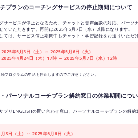
チプランのコーチングサービスの停止期間について
グサービスが停止となるため、チャットと音声面談の対応、パーソ
せていただきます。再開は2025年5月7日（水）以降になります。
しては、サービス停止期間中もチャット・学習記録をお送りいただ
025年5月3日（土）～ 2025年5月6日（火）
025年4月24日（木）17時 ～ 2025年5月7日（水）12時
継続プログラムの申込も停止しますのでご注意ください。
・パーソナルコーチプラン解約窓口の休業期間につい
サプリENGLISHの問い合わせ窓口、パーソナルコーチプランの解
5月3日（土）～ 2025年5月6日（火）