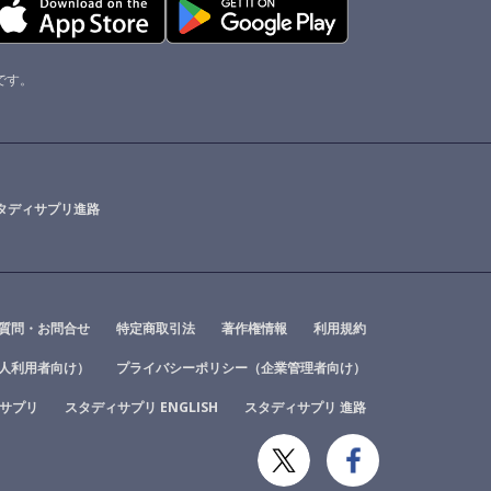
クです。
タディサプリ進路
質問・お問合せ
特定商取引法
著作権情報
利用規約
人利用者向け）
プライバシーポリシー（企業管理者向け）
サプリ
スタディサプリ ENGLISH
スタディサプリ 進路