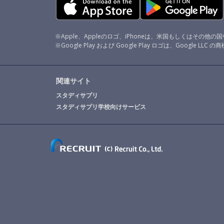
※Apple、Appleのロゴ、iPhoneは、米国もしくはその他の国や地
※Google Play および Google Play ロゴは、Google LLC 
関連サイト
スタディサプリ
スタディサプリ学校向けサービス