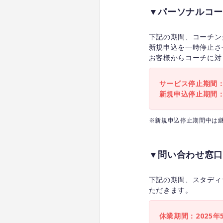
▼パーソナルコー
下記の期間、コーチン
新規申込を一時停止さ
お客様からコーチに対
サービス停止期間：2
新規申込停止期間：2
※新規申込停止期間中は
▼問い合わせ窓口
下記の期間、スタディ
ただきます。
休業期間：2025年