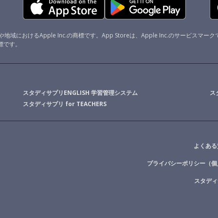
域におけるApple Inc.の商標です。App Storeは、Apple Inc.のサービスマー
の商標です。
スタディサプリENGLISH 学習管理システム
ス
スタディサプリ for TEACHERS
よくある
プライバシーポリシー（個
スタディ