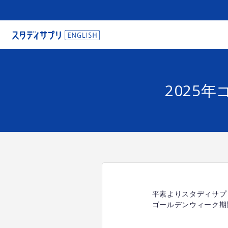
2025
平素よりスタディサプ
ゴールデンウィーク期