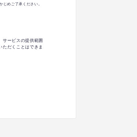
かじめご了承ください。
め、サービスの提供範囲
用いただくことはできま