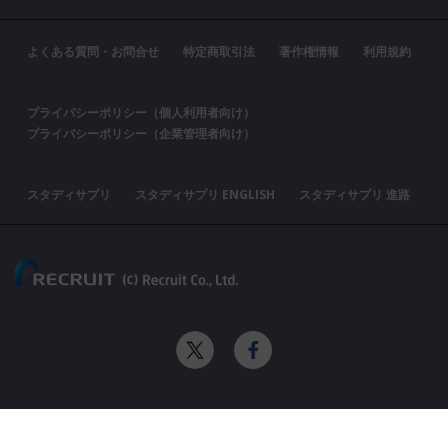
よくある質問・お問合せ
特定商取引法
著作権情報
利用規約
プライバシーポリシー（個人利用者向け）
プライバシーポリシー（企業管理者向け）
スタディサプリ
スタディサプリ ENGLISH
スタディサプリ 進路
X
Facebook