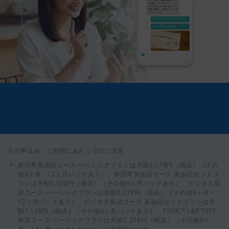
※お申込み・ご利用にあたってのご注意
新日常英会話コース ベーシックプランは月額2,178円（税込）（その
他6ヶ月・12ヶ月パックあり）、新日常英会話コース 英会話セットプ
ランは月額6,028円（税込）（その他6ヶ月パックあり）、ビジネス英
語コース ベーシックプランは月額3,278円（税込）（その他6ヶ月・
12ヶ月パックあり）、ビジネス英語コース 英会話セットプランは月
額7,128円（税込）（その他6ヶ月パックあり）、TOEIC
L&R TEST
®
対策コース ベーシックプランは月額3,278円（税込）（その他6ヶ