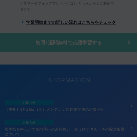
※スマートフォンアプリ / パソコン どちらからもご利用で
きます。
学習開始までの詳しい流れはこちらをチェック
初回1週間無料で英語学習する
INFORMATION
お知らせ
【重要】8月26日（水）メンテナンス作業実施のお知らせ
お知らせ
熊本県を中心とする地震へのお見舞い、およびテキスト等の配送影響
について