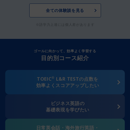
全ての体験談を見る
※語学力上達には個人差があります
ゴールに向かって、効率よく学習する
目的別コース紹介
TOEIC
®
L&R TESTの点数を
効率よくスコアアップしたい
ビジネス英語の
基礎表現を学びたい
日常英会話・海外旅行英語・