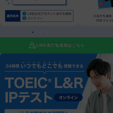
LINE友だち追加はこちら