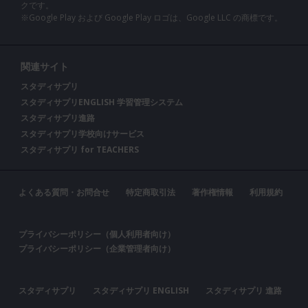
クです。
※Google Play および Google Play ロゴは、Google LLC の商標です。
関連サイト
スタディサプリ
スタディサプリENGLISH 学習管理システム
スタディサプリ進路
スタディサプリ学校向けサービス
スタディサプリ for TEACHERS
よくある質問・お問合せ
特定商取引法
著作権情報
利用規約
プライバシーポリシー（個人利用者向け）
プライバシーポリシー（企業管理者向け）
スタディサプリ
スタディサプリ ENGLISH
スタディサプリ 進路