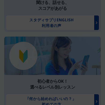
聞ける、話せる、
スコアがあがる
スタディサプリENGLISH
利用者の声
初心者からOK！
選べるレベル別レッスン
｢何から始めればいいの？」
初めての方