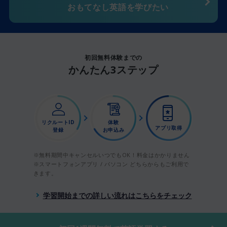
おもてなし英語を学びたい
初回無料体験までの
かんたん3ステップ
リクルートID
体験
アプリ取得
登録
お申込み
※無料期間中キャンセルいつでもOK！料金はかかりません
※スマートフォンアプリ / パソコン どちらからもご利用で
きます。
学習開始までの詳しい流れはこちらをチェック