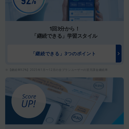
1回3分から！
「継続できる」学習スタイル
「継続できる」
3つのポイント
※【継続率92%】2025年1月〜12月の全プランユーザーの翌月課金継続率