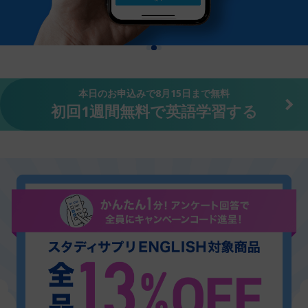
本日のお申込みで
8月15日
まで無料
初回1週間無料で英語学習する