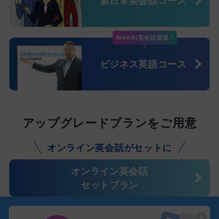
新日常英会話コース
New
AI英会話登場 !
ビジネス英語コース
アップグレードプランをご用意
オンライン英会話がセットに
オンライン英会話
セットプラン