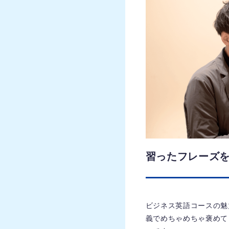
習ったフレーズ
ビジネス英語コースの魅
義でめちゃめちゃ褒めて