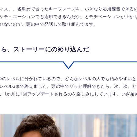
ィス」。各単元で習ったキーフレーズを、いきなり応用練習できる
シチュエーションでも応用できるんだな」とモチベーションが上が
せないので、頭の中で発話して取り組んでます。
たら、ストーリーにのめり込んだ
つのレベルに分かれているので、どんなレベルの人でも始めやすいと
レベル3まで終えました。頭の中でザッと理解できたら、次、次、と
、1か月に1回アップデートされるのを楽しみにしています。いざ始