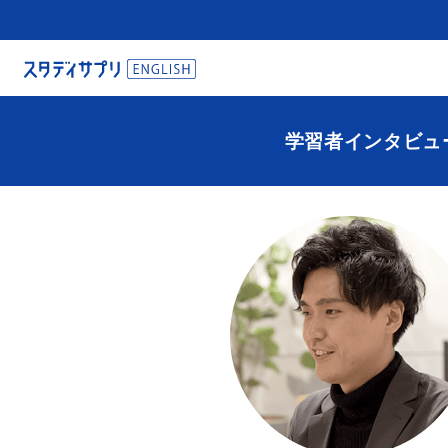
学習者インタビュ